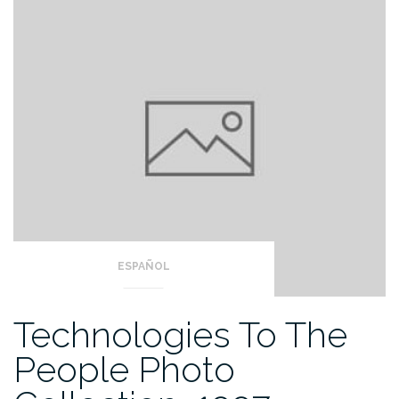
ESPAÑOL
Technologies To The
People Photo