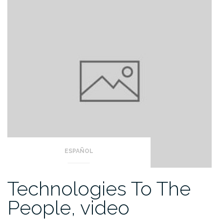
ESPAÑOL
Technologies To The
People, video