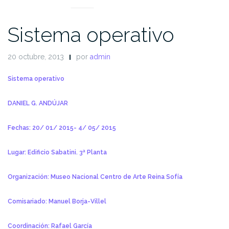
Sistema operativo
20 octubre, 2013
por
admin
Sistema operativo
DANIEL G. ANDÚJAR
Fechas: 20/ 01/ 2015- 4/ 05/ 2015
Lugar: Edificio Sabatini. 3ª Planta
Organización: Museo Nacional Centro de Arte Reina Sofía
Comisariado: Manuel Borja-Villel
Coordinación: Rafael García