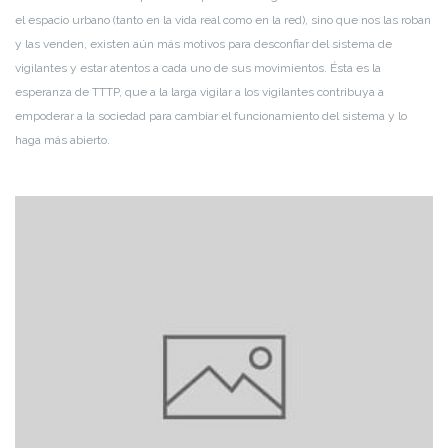
el espacio urbano (tanto en la vida real como en la red), sino que nos las roban
y las venden, existen aún más motivos para desconfiar del sistema de
vigilantes y estar atentos a cada uno de sus movimientos. Ésta es la
esperanza de TTTP, que a la larga vigilar a los vigilantes contribuya a
empoderar a la sociedad para cambiar el funcionamiento del sistema y lo
haga más abierto.