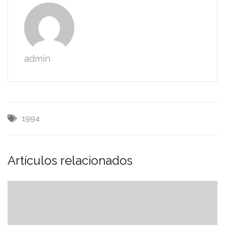
admin
1994
Artículos relacionados