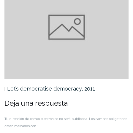
Let’s democratise democracy, 2011
Deja una respuesta
Tu dirección de correo electrónico no será publicada.
Los campos obligatorios
están marcados con
*