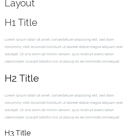
Layout
H1 Title
Lorem ipsum dolor sit amet, consectetuer adipiscing elit, sed diam
nonummy nibh euismod tincidunt ut laoreet dolore magna aliquam erat
volutpat. Ut wisi enim ad minim veniam, quis nostrud exerci tation
ullamcorper suscipit lobortis nisl ut aliquip ex ea commodo consequat.
H2 Title
Lorem ipsum dolor sit amet, consectetuer adipiscing elit, sed diam
nonummy nibh euismod tincidunt ut laoreet dolore magna aliquam erat
volutpat. Ut wisi enim ad minim veniam, quis nostrud exerci tation
ullamcorper suscipit lobortis nisl ut aliquip ex ea commodo consequat.
H3 Title