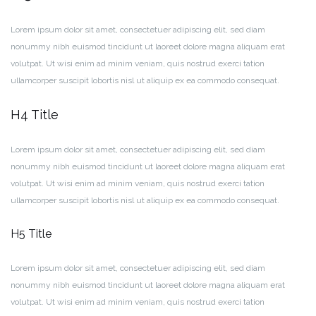
Lorem ipsum dolor sit amet, consectetuer adipiscing elit, sed diam
nonummy nibh euismod tincidunt ut laoreet dolore magna aliquam erat
volutpat. Ut wisi enim ad minim veniam, quis nostrud exerci tation
ullamcorper suscipit lobortis nisl ut aliquip ex ea commodo consequat.
H4 Title
Lorem ipsum dolor sit amet, consectetuer adipiscing elit, sed diam
nonummy nibh euismod tincidunt ut laoreet dolore magna aliquam erat
volutpat. Ut wisi enim ad minim veniam, quis nostrud exerci tation
ullamcorper suscipit lobortis nisl ut aliquip ex ea commodo consequat.
H5 Title
Lorem ipsum dolor sit amet, consectetuer adipiscing elit, sed diam
nonummy nibh euismod tincidunt ut laoreet dolore magna aliquam erat
volutpat. Ut wisi enim ad minim veniam, quis nostrud exerci tation