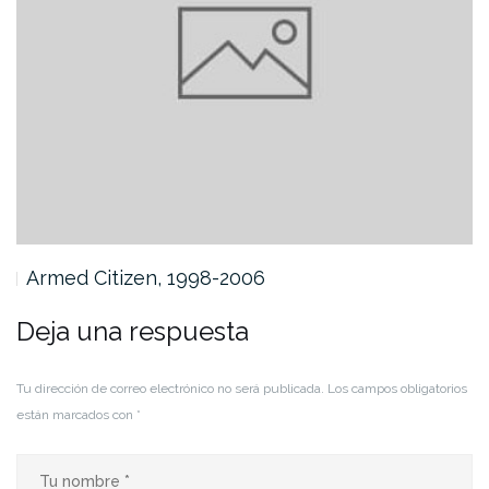
Armed Citizen, 1998-2006
Deja una respuesta
Tu dirección de correo electrónico no será publicada.
Los campos obligatorios
están marcados con
*