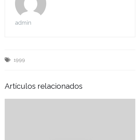
admin
1999
Artículos relacionados