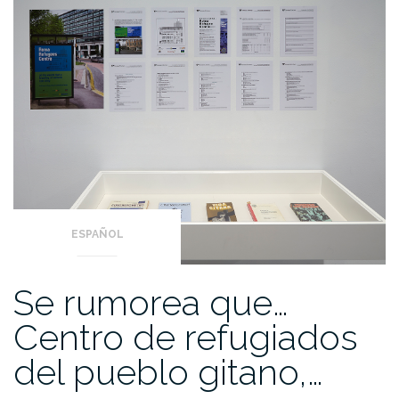
ESPAÑOL
Se rumorea que…
Centro de refugiados
del pueblo gitano,…