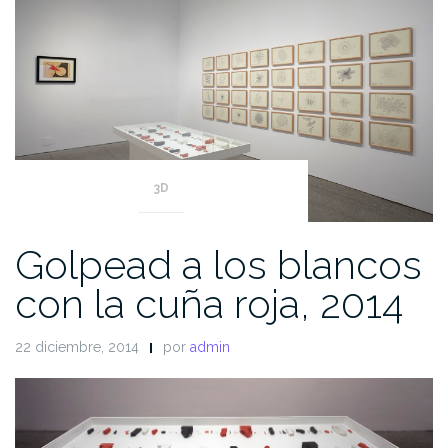
3D
Golpead a los blancos
con la cuña roja, 2014
22 diciembre, 2014
por
admin