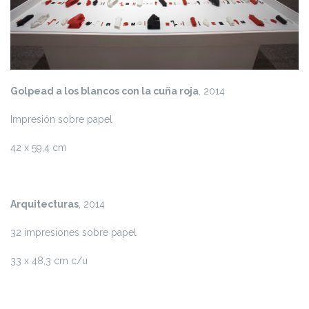
Golpead a los blancos con la cuña roja
, 2014
Impresión sobre papel
42 x 59,4 cm
Arquitecturas
, 2014
32 impresiones sobre papel
33 x 48,3 cm c/u