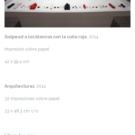
Golpead a los blancos con la cuña roja
, 2014
Impresión sobre papel
42 x 59,4 cm
Arquitecturas
, 2014
32 impresiones sobre papel
33 x 48,3 cm c/u