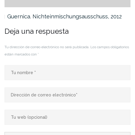
Guernica. Nichteinmischungsausschuss, 2012
Deja una respuesta
Tu dirección de correo electrónico no será publicada.
Los campos obligatorios
están marcados con
*