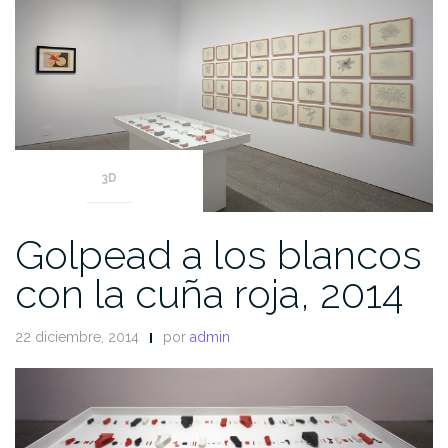
3D
Golpead a los blancos
con la cuña roja, 2014
22 diciembre, 2014
por
admin