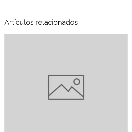
Artículos relacionados