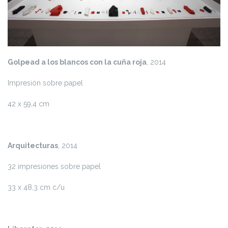
Golpead a los blancos con la cuña roja
, 2014
Impresión sobre papel
42 x 59,4 cm
Arquitecturas
, 2014
32 impresiones sobre papel
33 x 48,3 cm c/u