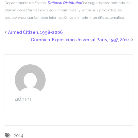
Departamento de Estado,
Defense Distributed
ha seguido desarrollando las
denominadas “armas de fuego imprimibles” y, entre sus productos, es
posible encontrar también información para imprimir un rifle automático.
Armed Citizen, 1998-2006
Guernica. Exposición Universal Paris, 1937, 2014
admin
2014