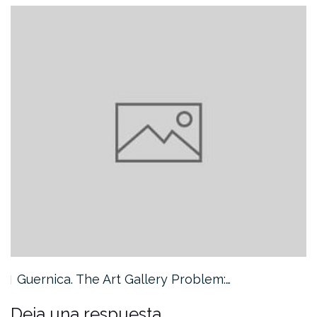
Guernica. The Art Gallery Problem:…
Deja una respuesta