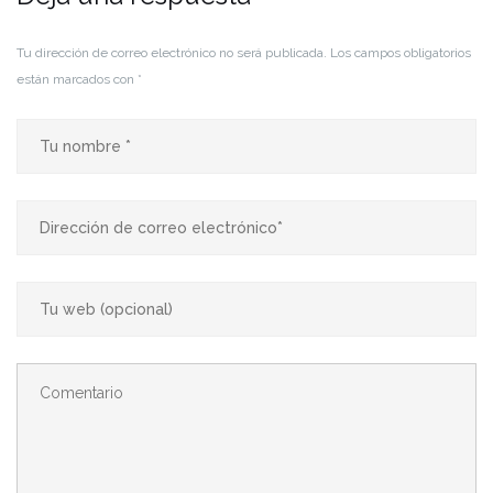
Tu dirección de correo electrónico no será publicada.
Los campos obligatorios
están marcados con
*