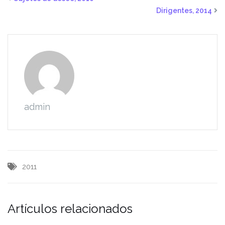
Dirigentes, 2014
admin
2011
Artículos relacionados